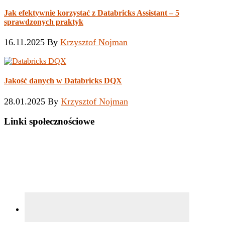
Jak efektywnie korzystać z Databricks Assistant – 5
sprawdzonych praktyk
16.11.2025
By
Krzysztof Nojman
Jakość danych w Databricks DQX
28.01.2025
By
Krzysztof Nojman
Linki społecznościowe